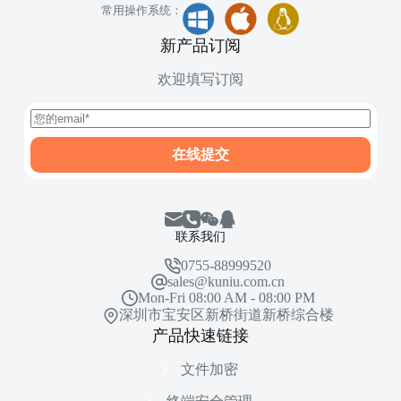
常用操作系统：
新产品订阅
欢迎填写订阅
在线提交
联系我们
0755-88999520
sales@kuniu.com.cn
Mon-Fri 08:00 AM - 08:00 PM
深圳市宝安区新桥街道新桥综合楼
产品快速链接
文件加
密