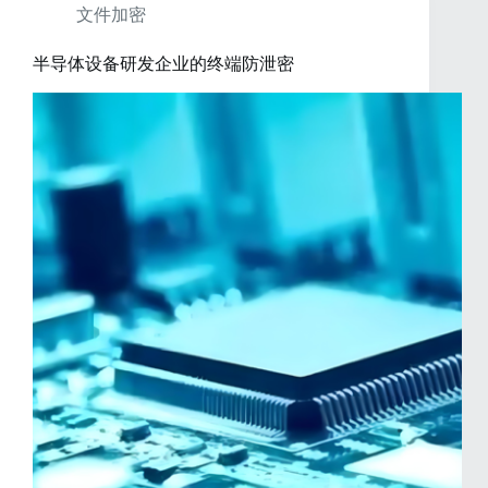
文件加密
半导体设备研发企业的终端防泄密