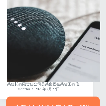
某信托有限责任公司是某集团在某省国有信…
jasonzhu
2025年2月22日