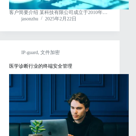
客户简要介绍 某科技有限公司成立于2010年…
jasonzhu
2025年2月22日
IP-guard
,
文件加密
医学诊断行业的终端安全管理