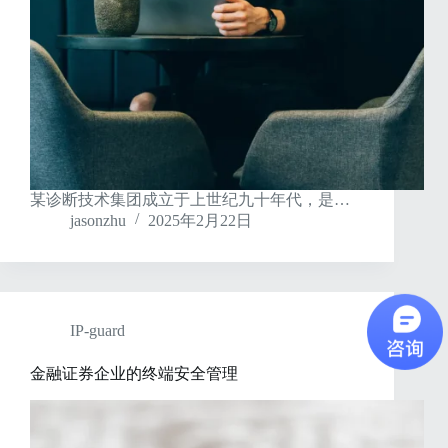
某诊断技术集团成立于上世纪九十年代，是…
jasonzhu
2025年2月22日
IP-guard
金融证券企业的终端安全管理